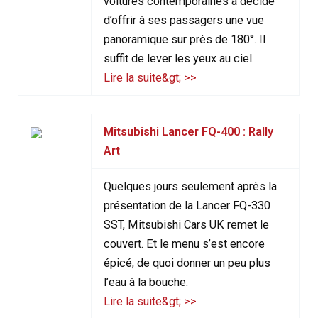
voitures contemporaines a décidé
d’offrir à ses passagers une vue
panoramique sur près de 180°. Il
suffit de lever les yeux au ciel.
Lire la suite&gt; >>
Mitsubishi Lancer FQ-400 : Rally
Art
Quelques jours seulement après la
présentation de la Lancer FQ-330
SST, Mitsubishi Cars UK remet le
couvert. Et le menu s’est encore
épicé, de quoi donner un peu plus
l’eau à la bouche.
Lire la suite&gt; >>