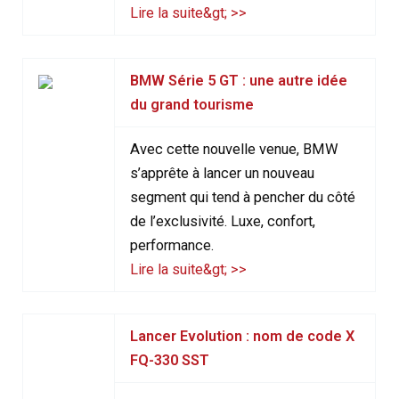
Lire la suite&gt; >>
BMW Série 5 GT : une autre idée
du grand tourisme
Avec cette nouvelle venue, BMW
s’apprête à lancer un nouveau
segment qui tend à pencher du côté
de l’exclusivité. Luxe, confort,
performance.
Lire la suite&gt; >>
Lancer Evolution : nom de code X
FQ-330 SST