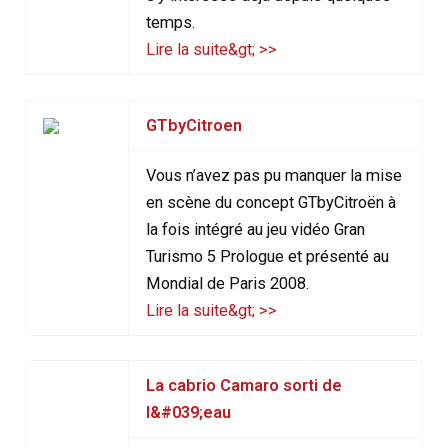
temps.
Lire la suite&gt; >>
GTbyCitroen
Vous n’avez pas pu manquer la mise
en scène du concept GTbyCitroën à
la fois intégré au jeu vidéo Gran
Turismo 5 Prologue et présenté au
Mondial de Paris 2008.
Lire la suite&gt; >>
La cabrio Camaro sorti de
l&#039;eau