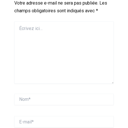
Votre adresse e-mail ne sera pas publiée.
Les
champs obligatoires sont indiqués avec
*
Écrivez
ici…
Nom*
E-
mail*