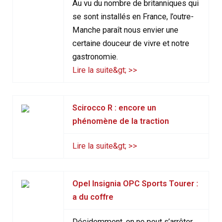
Au vu du nombre de britanniques qui
se sont installés en France, l’outre-
Manche paraît nous envier une
certaine douceur de vivre et notre
gastronomie.
Lire la suite&gt; >>
Scirocco R : encore un
phénomène de la traction
Lire la suite&gt; >>
Opel Insignia OPC Sports Tourer :
a du coffre
Décidemment, on ne peut s’arrêter