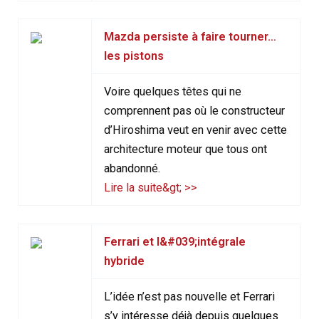
Mazda persiste à faire tourner…
les pistons
Voire quelques têtes qui ne
comprennent pas où le constructeur
d’Hiroshima veut en venir avec cette
architecture moteur que tous ont
abandonné.
Lire la suite&gt; >>
Ferrari et l&#039;intégrale
hybride
L’idée n’est pas nouvelle et Ferrari
s’y intéresse déjà depuis quelques