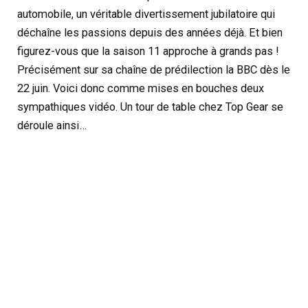
automobile, un véritable divertissement jubilatoire qui
déchaîne les passions depuis des années déjà. Et bien
figurez-vous que la saison 11 approche à grands pas !
Précisément sur sa chaîne de prédilection la BBC dès le
22 juin. Voici donc comme mises en bouches deux
sympathiques vidéo. Un tour de table chez Top Gear se
déroule ainsi…