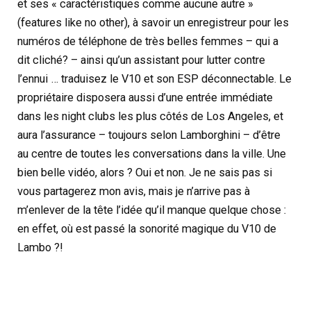
et ses « caractéristiques comme aucune autre »
(features like no other), à savoir un enregistreur pour les
numéros de téléphone de très belles femmes – qui a
dit cliché? – ainsi qu’un assistant pour lutter contre
l’ennui … traduisez le V10 et son ESP déconnectable. Le
propriétaire disposera aussi d’une entrée immédiate
dans les night clubs les plus côtés de Los Angeles, et
aura l’assurance – toujours selon Lamborghini – d’être
au centre de toutes les conversations dans la ville. Une
bien belle vidéo, alors ? Oui et non. Je ne sais pas si
vous partagerez mon avis, mais je n’arrive pas à
m’enlever de la tête l’idée qu’il manque quelque chose :
en effet, où est passé la sonorité magique du V10 de
Lambo ?!