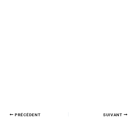
PRÉCÉDENT
SUIVANT