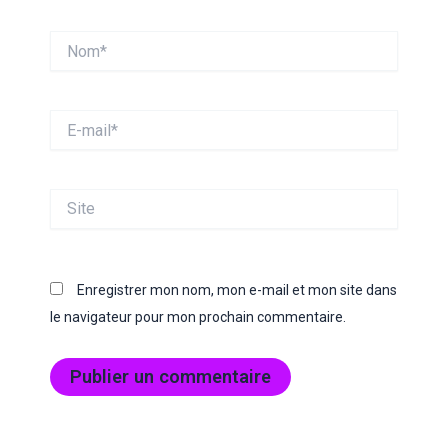
Nom*
E-
mail*
Site
Enregistrer mon nom, mon e-mail et mon site dans
le navigateur pour mon prochain commentaire.