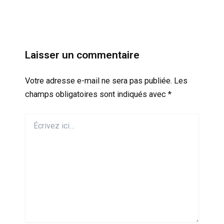
Laisser un commentaire
Votre adresse e-mail ne sera pas publiée.
Les
champs obligatoires sont indiqués avec
*
Écrivez
ici…