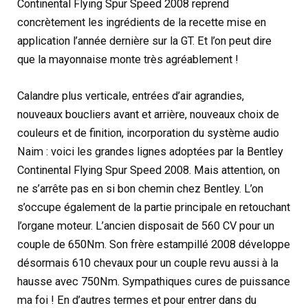
Continental Flying Spur Speed 2008 reprend
concrètement les ingrédients de la recette mise en
application l’année dernière sur la GT. Et l’on peut dire
que la mayonnaise monte très agréablement !
Calandre plus verticale, entrées d’air agrandies,
nouveaux boucliers avant et arrière, nouveaux choix de
couleurs et de finition, incorporation du système audio
Naim : voici les grandes lignes adoptées par la Bentley
Continental Flying Spur Speed 2008. Mais attention, on
ne s’arrête pas en si bon chemin chez Bentley. L’on
s’occupe également de la partie principale en retouchant
l’organe moteur. L’ancien disposait de 560 CV pour un
couple de 650Nm. Son frère estampillé 2008 développe
désormais 610 chevaux pour un couple revu aussi à la
hausse avec 750Nm. Sympathiques cures de puissance
ma foi ! En d’autres termes et pour entrer dans du