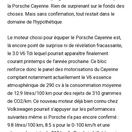
la Porsche Cayenne. Rien de surprenant sur le fonds des
choses. Mais sans confirmation, tout restait dans le
domaine de l’hypothétique.
Le moteur choisi pour équiper le Porsche Cayenne est,
là encore point de surprise ni de révélation fracassante,
le 3.0 V6 Tdi lequel pourrait apparaître finalement
courant printemps de l’année prochaine. Ce bloc
renforce donc le panel des motorisations du Cayenne
comptant notamment actuellement le V6 essence
atmosphérique de 290 cv à la consommation moyenne
de 12.9 litres/100 km pour des rejets de 310 grammes
de CO2/km. Ce nouveau moteur déjà bien connu chez
Volkswagen pourrait s’appuyer sur les peformances
suivantes même si Porsche n’a pas encore confirmé :
9.8 litres/100 km, 8.5 s pour le 0-100 km/h et une