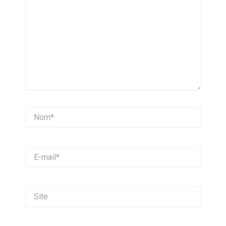
Nom*
E-
mail*
Site