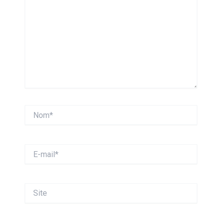
Nom*
E-
mail*
Site