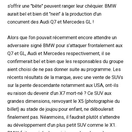
s’offrir une "bête" peuvent ranger leur chéquier. BMW
aurait bel et bien dit "nein" à la production d’un
concurrent des Audi Q7 et Mercedes GL !
Alors que l’on pouvait récemment encore attendre un
adversaire signé BMW pour s’attaquer frontalement aux
Q7 et GL, Audi et Mercedes respectivement, il se
confirmerait bel et bien que les responsables du groupe
aient choisi de ne pas donner suite au programme. Les
récents résultats de la marque, avec une vente de SUVs
sur la pente descendante notamment aux USA, ont-ils
eu raison du devenir d’un X7 mort-né ? Ce SUV aux
grandes dimensions, renvoyant le X5 (photographie du
billet) au stade de joujou pour enfant, ne déboulerait
finalement pas. Néanmoins, il faudrait plutôt s’attendre
au développement d’un plus petit SUV comme le X1.