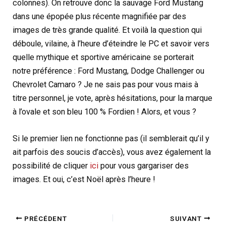
colonnes). On retrouve donc la sauvage Ford Mustang
dans une épopée plus récente magnifiée par des
images de très grande qualité. Et voilà la question qui
déboule, vilaine, à l’heure d’éteindre le PC et savoir vers
quelle mythique et sportive américaine se porterait
notre préférence : Ford Mustang, Dodge Challenger ou
Chevrolet Camaro ? Je ne sais pas pour vous mais à
titre personnel, je vote, après hésitations, pour la marque
à l’ovale et son bleu 100 % Fordien ! Alors, et vous ?
Si le premier lien ne fonctionne pas (il semblerait qu’il y
ait parfois des soucis d’accès), vous avez également la
possibilité de cliquer
ici
pour vous gargariser des
images. Et oui, c’est Noël après l’heure !
PRÉCÉDENT
SUIVANT