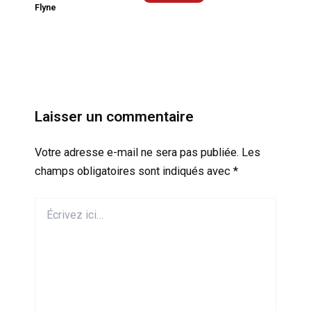
Flyne
Laisser un commentaire
Votre adresse e-mail ne sera pas publiée.
Les
champs obligatoires sont indiqués avec
*
Écrivez
ici…