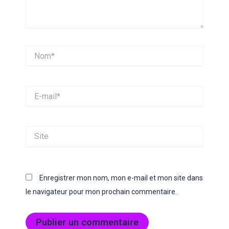
Nom*
E-
mail*
Site
Enregistrer mon nom, mon e-mail et mon site dans
le navigateur pour mon prochain commentaire.