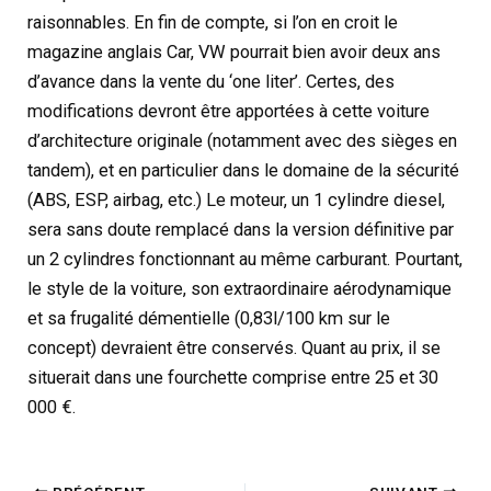
raisonnables. En fin de compte, si l’on en croit le
magazine anglais Car, VW pourrait bien avoir deux ans
d’avance dans la vente du ‘one liter’. Certes, des
modifications devront être apportées à cette voiture
d’architecture originale (notamment avec des sièges en
tandem), et en particulier dans le domaine de la sécurité
(ABS, ESP, airbag, etc.) Le moteur, un 1 cylindre diesel,
sera sans doute remplacé dans la version définitive par
un 2 cylindres fonctionnant au même carburant. Pourtant,
le style de la voiture, son extraordinaire aérodynamique
et sa frugalité démentielle (0,83l/100 km sur le
concept) devraient être conservés. Quant au prix, il se
situerait dans une fourchette comprise entre 25 et 30
000 €.