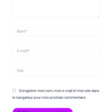
Nom*
E-
mail*
Site
Enregistrer mon nom, mon e-mail et mon site dans
le navigateur pour mon prochain commentaire.