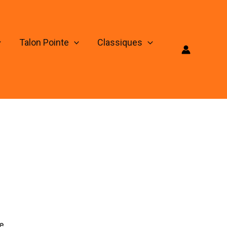
Talon Pointe
Classiques
e