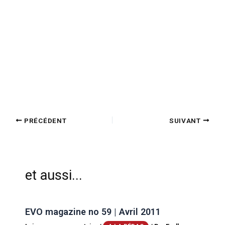
PRÉCÉDENT
SUIVANT
et aussi...
EVO magazine no 59 | Avril 2011