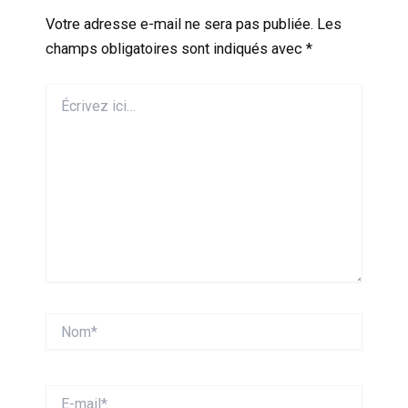
Votre adresse e-mail ne sera pas publiée.
Les
champs obligatoires sont indiqués avec
*
Écrivez
ici…
Nom*
E-