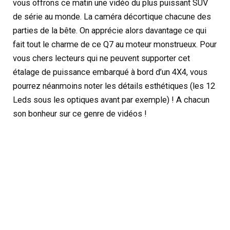
vous offrons ce matin une vidéo du plus puissant SUV
de série au monde. La caméra décortique chacune des
parties de la bête. On apprécie alors davantage ce qui
fait tout le charme de ce Q7 au moteur monstrueux. Pour
vous chers lecteurs qui ne peuvent supporter cet
étalage de puissance embarqué à bord d’un 4X4, vous
pourrez néanmoins noter les détails esthétiques (les 12
Leds sous les optiques avant par exemple) ! A chacun
son bonheur sur ce genre de vidéos !