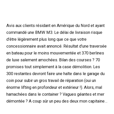
Avis aux clients résidant en Amérique du Nord et ayant
commandé une BMW M3. Le délai de livraison risque
d’être légèrement plus long que ce que votre
concessionnaire avait annoncé. Résultat d’une traversée
en bateau pour le moins mouvementée et 370 berlines
de luxe salement amochées. Bilan des courses ? 70
promises tout simplement à la case démolition. Les
300 restantes devront faire une halte dans le garage du
coin pour subir un gros travail de réparation (oui un
énorme lifting en profondeur et extérieur !). Alors, mal
harnachées dans le container ? Vagues géantes et mer
démontée ? A coup sûr un peu des deux mon capitaine…