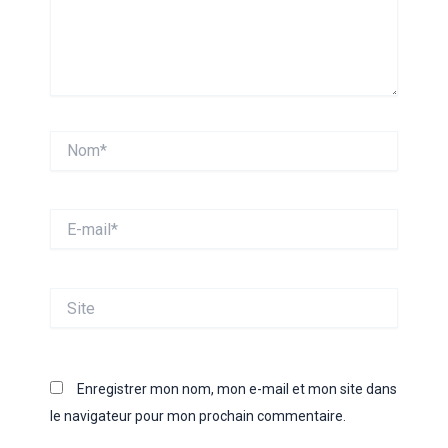
Nom*
E-
mail*
Site
Enregistrer mon nom, mon e-mail et mon site dans
le navigateur pour mon prochain commentaire.