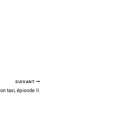
SUIVANT
on taxi, épisode II.