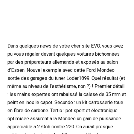
Dans quelques news de votre cher site EVO, vous avez
pu vous régaler devant quelques voitures bichonnées
par des préparateurs allemands et exposés au salon
d’Essen. Nouvel exemple avec cette Ford Mondeo
sortie des garages du tuner Loder1899. Quel résultat (et
même au niveau de l’esthétisme, non ?) ! Premier détail
: les mains expertes ont rabaissé la caisse de 35 mm et
peint en inox le capot. Secundo : un kit carrosserie toue
en fibre de carbone. Tertio : pot sport et électronique
optimisée assurent à la Mondeo un gain de puissance
appréciable à 270ch contre 220. On aurait presque