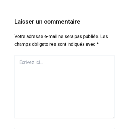
Laisser un commentaire
Votre adresse e-mail ne sera pas publiée.
Les
champs obligatoires sont indiqués avec
*
Écrivez
ici…