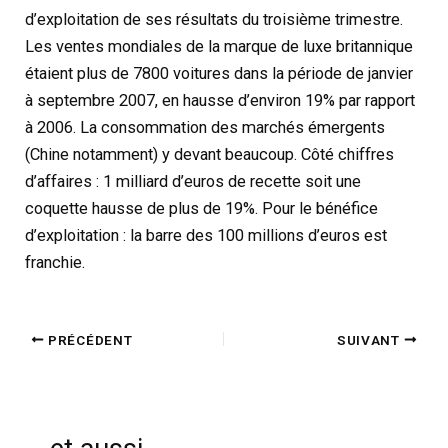
d’exploitation de ses résultats du troisième trimestre.
Les ventes mondiales de la marque de luxe britannique
étaient plus de 7800 voitures dans la période de janvier
à septembre 2007, en hausse d’environ 19% par rapport
à 2006. La consommation des marchés émergents
(Chine notamment) y devant beaucoup. Côté chiffres
d’affaires : 1 milliard d’euros de recette soit une
coquette hausse de plus de 19%. Pour le bénéfice
d’exploitation : la barre des 100 millions d’euros est
franchie.
PRÉCÉDENT
SUIVANT