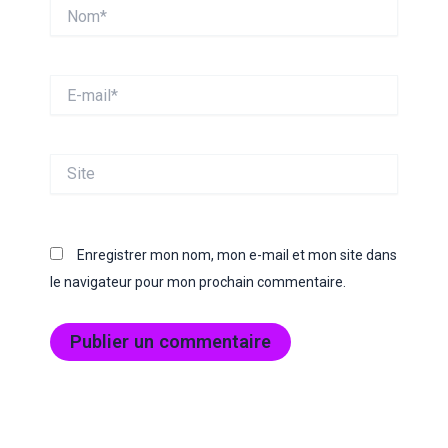
Nom*
E-
mail*
Site
Enregistrer mon nom, mon e-mail et mon site dans
le navigateur pour mon prochain commentaire.