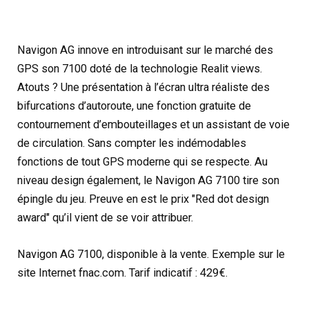
Navigon AG innove en introduisant sur le marché des
GPS son 7100 doté de la technologie Realit views.
Atouts ? Une présentation à l’écran ultra réaliste des
bifurcations d’autoroute, une fonction gratuite de
contournement d’embouteillages et un assistant de voie
de circulation. Sans compter les indémodables
fonctions de tout GPS moderne qui se respecte. Au
niveau design également, le Navigon AG 7100 tire son
épingle du jeu. Preuve en est le prix "Red dot design
award" qu’il vient de se voir attribuer.
Navigon AG 7100, disponible à la vente. Exemple sur le
site Internet fnac.com. Tarif indicatif : 429€.