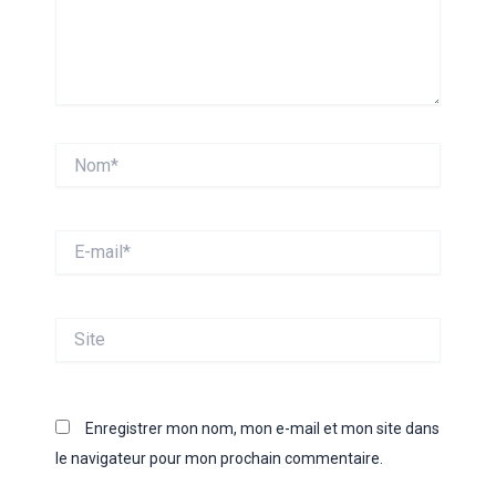
Nom*
E-
mail*
Site
Enregistrer mon nom, mon e-mail et mon site dans
le navigateur pour mon prochain commentaire.