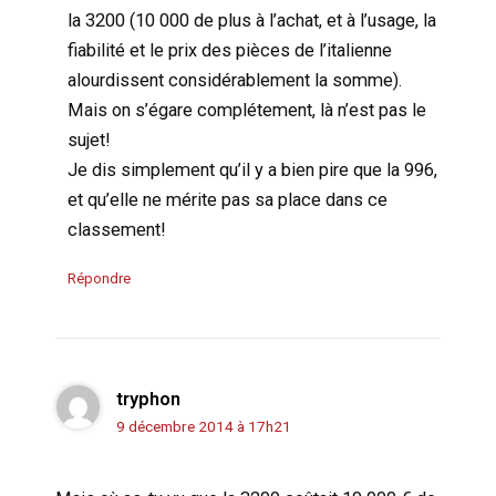
la 3200 (10 000 de plus à l’achat, et à l’usage, la
fiabilité et le prix des pièces de l’italienne
alourdissent considérablement la somme).
Mais on s’égare complétement, là n’est pas le
sujet!
Je dis simplement qu’il y a bien pire que la 996,
et qu’elle ne mérite pas sa place dans ce
classement!
Répondre
tryphon
9 décembre 2014 à 17h21