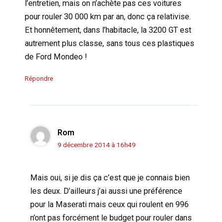
l’entretien, mais on n’achète pas ces voitures
pour rouler 30 000 km par an, donc ça relativise.
Et honnêtement, dans l’habitacle, la 3200 GT est
autrement plus classe, sans tous ces plastiques
de Ford Mondeo !
Répondre
Rom
9 décembre 2014 à 16h49
Mais oui, si je dis ça c’est que je connais bien
les deux. D’ailleurs j’ai aussi une préférence
pour la Maserati mais ceux qui roulent en 996
n’ont pas forcément le budget pour rouler dans