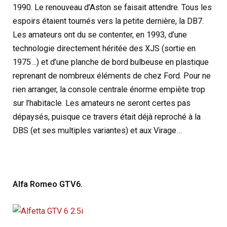
1990. Le renouveau d’Aston se faisait attendre. Tous les
espoirs étaient tournés vers la petite dernière, la DB7.
Les amateurs ont du se contenter, en 1993, d’une
technologie directement héritée des XJS (sortie en
1975…) et d’une planche de bord bulbeuse en plastique
reprenant de nombreux éléments de chez Ford. Pour ne
rien arranger, la console centrale énorme empiète trop
sur l’habitacle. Les amateurs ne seront certes pas
dépaysés, puisque ce travers était déjà reproché à la
DBS (et ses multiples variantes) et aux Virage…
Alfa Romeo GTV6.