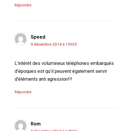
Répondre
Speed
9 décembre 2014 à 13h53
L’intérêt des volumineux téléphones embarqués
d’époques est qu’il peuvent également servir
d’éléments anti agression!!!
Répondre
Rom