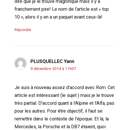
dire que je le trouve magnifique mais il y a
franchement pire! Le nom de l’article est « top
10 », alors il y en a un paquet avant ceux-là!
Répondre
PLUSQUELLEC Yann
9 décembre 2014 à 11h07
Je suis à nouveau assez d’accord avec Rom. Cet
article est intéressant (le sujet ) mais je le trouve
très partial. D’accord quant à l’Alpine et l’Alfa, pas
pour les autres. Pour être objectif, il faut se
remettre dans le contexte de l’époque. Et là, la
Mercedes, la Porsche et la DB7 étaient, quoi