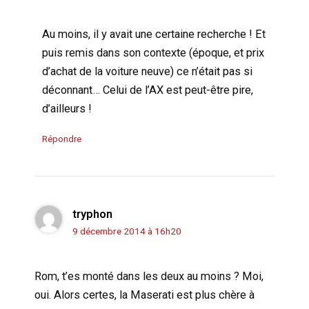
Au moins, il y avait une certaine recherche ! Et
puis remis dans son contexte (époque, et prix
d’achat de la voiture neuve) ce n’était pas si
déconnant… Celui de l’AX est peut-être pire,
d’ailleurs !
Répondre
tryphon
9 décembre 2014 à 16h20
Rom, t’es monté dans les deux au moins ? Moi,
oui. Alors certes, la Maserati est plus chère à