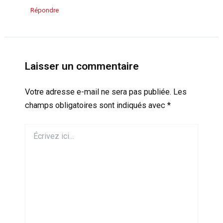
Répondre
Laisser un commentaire
Votre adresse e-mail ne sera pas publiée.
Les
champs obligatoires sont indiqués avec
*
Écrivez
ici…