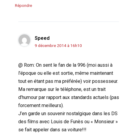
Répondre
Speed
9 décembre 2014 à 16h10
@ Rom: On sent le fan de la 996 (moi aussi à
l’époque ou elle est sortie, même maintenant
tout en étant pas ma préférée) voir possesseur.
Ma remarque sur le téléphone, est un trait
d’humour par rapport aux standards actuels (pas
forcement meilleurs).
J’en garde un souvenir nostalgique dans les DS
des films avec Louis de Funès ou « Monsieur »
se fait appeler dans sa voiture!!!