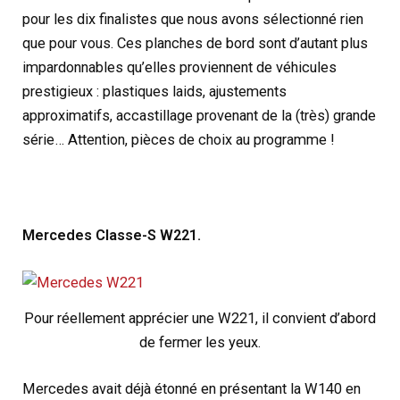
pour les dix finalistes que nous avons sélectionné rien
que pour vous. Ces planches de bord sont d’autant plus
impardonnables qu’elles proviennent de véhicules
prestigieux : plastiques laids, ajustements
approximatifs, accastillage provenant de la (très) grande
série… Attention, pièces de choix au programme !
Mercedes Classe-S W221.
Pour réellement apprécier une W221, il convient d’abord
de fermer les yeux.
Mercedes avait déjà étonné en présentant la W140 en