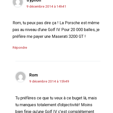
tryphon
9 décembre 2014 à 14h41
Rom, tu peux pas dire ça ! La Porsche est même
pas au niveau d’une Golf IV. Pour 20 000 balles, je
préfère me payer une Maserati 3200 GT !
Répondre
Rom
9 décembre 2014 à 15h49
Tu préfères ce que tu veux à ce buget là, mais
tu manques totalement d’objectivité! Moins
bien finie qu’une Golf IV c’est complétement