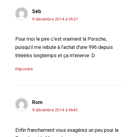
Séb
9 décembre 2014 à 0h27
Pour moi le pire c’est vraiment la Porsche,
puisqu’il me rebute à l’achat d’une 996 depuis
trèèèès longtemps et ça m’enerve :D.
Répondre
Rom
9 décembre 2014 à 9h43
Enfin franchement vous exagérez un peu pour la