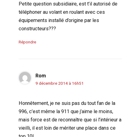
Petite question subsidiaire, est t’il autorisé de
téléphoner au volant en roulant avec ces
équipements installé d’origine par les
constructeurs???
Répondre
Rom
9 décembre 2014 à 16h51
Honnêtement, je ne suis pas du tout fan de la
996, c’est même la 911 que j’aime le moins,
mais force est de reconnaître que si l’intérieur a
vieilli, il est loin de mériter une place dans ce
top 10!