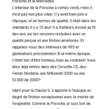
Porsche et la Mercedes.
L’interieur de la Porsche a certes vieilli, mais il
n’est pas non plus vilain. Il y avait bien pire à
l’époque, et en termes de qualité, il était dans les
standards il y a 15 ans! Il a d’ailleurs évolué au fil
des ans sur les versions restylées avec un
qualité perçue et une finition améliorée. Et
rappelez-vous des intérieurs de 993 et
générations précédentes! A la même époque,
c’était loin d’être honteux, bien au contraire! Vous
êtes déjà entrés dans des Corvette C5, des
Ferrari Modena, une MAserati 3200 ou une
SL500 de 2000?
Idem pour la Classe S, il apporte à l’éqoque un
degré de finition exceptionnel avec le mérite de
l’originalité. Comme la Porsche, je suis loin de