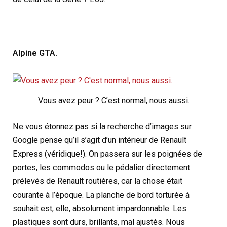
Alpine GTA.
Vous avez peur ? C’est normal, nous aussi.
Ne vous étonnez pas si la recherche d’images sur
Google pense qu’il s’agit d’un intérieur de Renault
Express (véridique!). On passera sur les poignées de
portes, les commodos ou le pédalier directement
prélevés de Renault routières, car la chose était
courante à l’époque. La planche de bord torturée à
souhait est, elle, absolument impardonnable. Les
plastiques sont durs, brillants, mal ajustés. Nous