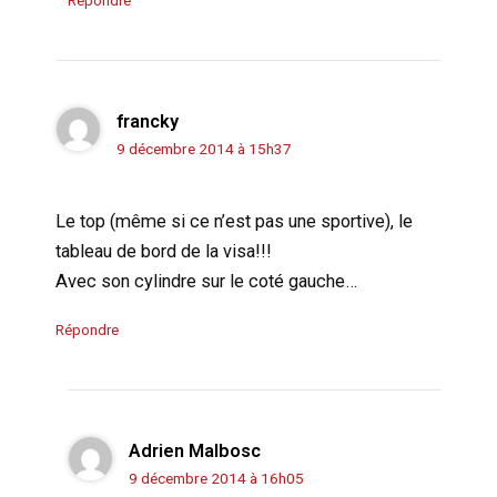
Répondre
francky
9 décembre 2014 à 15h37
Le top (même si ce n’est pas une sportive), le
tableau de bord de la visa!!!
Avec son cylindre sur le coté gauche…
Répondre
Adrien Malbosc
9 décembre 2014 à 16h05