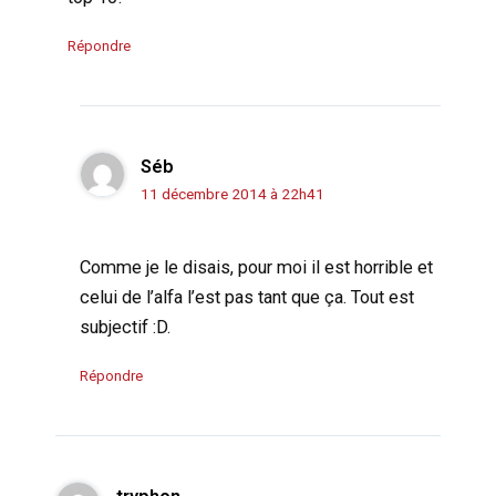
Répondre
Séb
11 décembre 2014 à 22h41
Comme je le disais, pour moi il est horrible et
celui de l’alfa l’est pas tant que ça. Tout est
subjectif :D.
Répondre