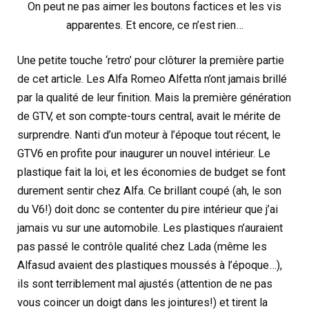
On peut ne pas aimer les boutons factices et les vis
apparentes. Et encore, ce n’est rien…
Une petite touche ‘retro’ pour clôturer la première partie
de cet article. Les Alfa Romeo Alfetta n’ont jamais brillé
par la qualité de leur finition. Mais la première génération
de GTV, et son compte-tours central, avait le mérite de
surprendre. Nanti d’un moteur à l’époque tout récent, le
GTV6 en profite pour inaugurer un nouvel intérieur. Le
plastique fait la loi, et les économies de budget se font
durement sentir chez Alfa. Ce brillant coupé (ah, le son
du V6!) doit donc se contenter du pire intérieur que j’ai
jamais vu sur une automobile. Les plastiques n’auraient
pas passé le contrôle qualité chez Lada (même les
Alfasud avaient des plastiques moussés à l’époque…),
ils sont terriblement mal ajustés (attention de ne pas
vous coincer un doigt dans les jointures!) et tirent la