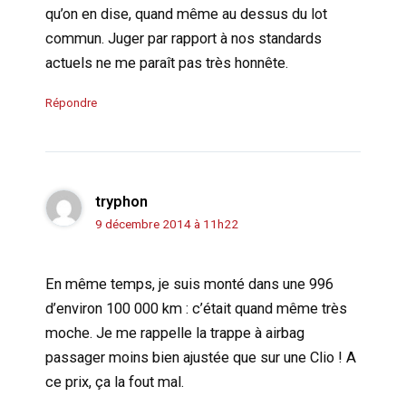
qu’on en dise, quand même au dessus du lot
commun. Juger par rapport à nos standards
actuels ne me paraît pas très honnête.
Répondre
tryphon
9 décembre 2014 à 11h22
En même temps, je suis monté dans une 996
d’environ 100 000 km : c’était quand même très
moche. Je me rappelle la trappe à airbag
passager moins bien ajustée que sur une Clio ! A
ce prix, ça la fout mal.