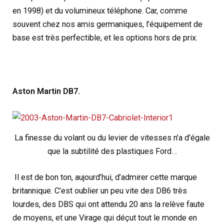
en 1998) et du volumineux téléphone. Car, comme
souvent chez nos amis germaniques, l’équipement de
base est très perfectible, et les options hors de prix.
Aston Martin DB7.
La finesse du volant ou du levier de vitesses n’a d’égale
que la subtilité des plastiques Ford…
Il est de bon ton, aujourd’hui, d’admirer cette marque
britannique. C’est oublier un peu vite des DB6 très
lourdes, des DBS qui ont attendu 20 ans la relève faute
de moyens, et une Virage qui déçut tout le monde en