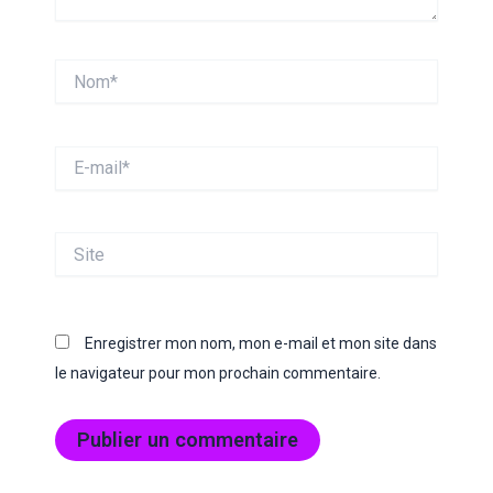
Nom*
E-
mail*
Site
Enregistrer mon nom, mon e-mail et mon site dans
le navigateur pour mon prochain commentaire.