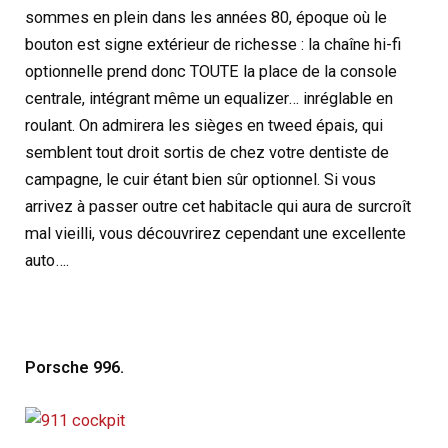
sommes en plein dans les années 80, époque où le
bouton est signe extérieur de richesse : la chaîne hi-fi
optionnelle prend donc TOUTE la place de la console
centrale, intégrant même un equalizer… inréglable en
roulant. On admirera les sièges en tweed épais, qui
semblent tout droit sortis de chez votre dentiste de
campagne, le cuir étant bien sûr optionnel. Si vous
arrivez à passer outre cet habitacle qui aura de surcroît
mal vieilli, vous découvrirez cependant une excellente
auto….
Porsche 996.