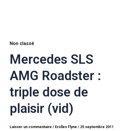
Non classé
Mercedes SLS
AMG Roadster :
triple dose de
plaisir (vid)
Laisser un commentaire
/
Erolles Flyne
/
25 septembre 2011