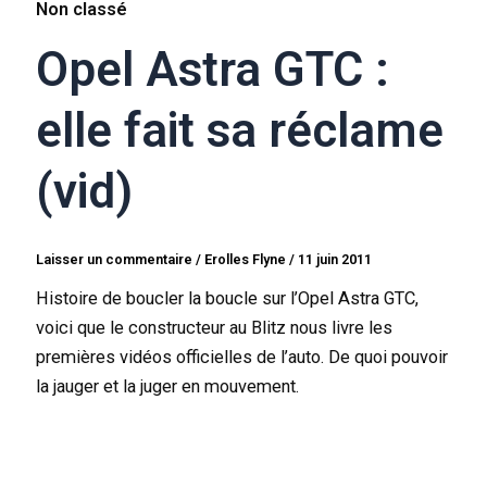
Non classé
Opel Astra GTC :
elle fait sa réclame
(vid)
Laisser un commentaire
/
Erolles Flyne
/
11 juin 2011
Histoire de boucler la boucle sur l’Opel Astra GTC,
voici que le constructeur au Blitz nous livre les
premières vidéos officielles de l’auto. De quoi pouvoir
la jauger et la juger en mouvement.