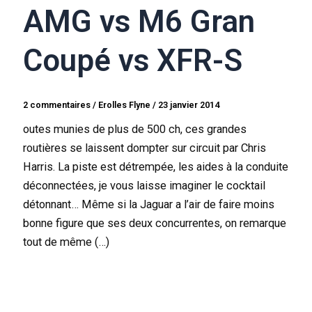
AMG vs M6 Gran
Coupé vs XFR-S
2 commentaires
/
Erolles Flyne
/
23 janvier 2014
outes munies de plus de 500 ch, ces grandes
routières se laissent dompter sur circuit par Chris
Harris. La piste est détrempée, les aides à la conduite
déconnectées, je vous laisse imaginer le cocktail
détonnant… Même si la Jaguar a l’air de faire moins
bonne figure que ses deux concurrentes, on remarque
tout de même (…)