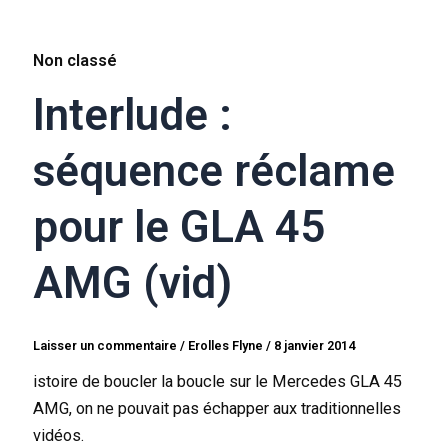
Non classé
Interlude :
séquence réclame
pour le GLA 45
AMG (vid)
Laisser un commentaire
/
Erolles Flyne
/
8 janvier 2014
istoire de boucler la boucle sur le Mercedes GLA 45
AMG, on ne pouvait pas échapper aux traditionnelles
vidéos.