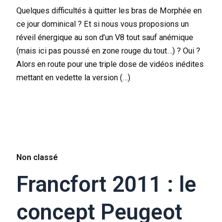
Quelques difficultés à quitter les bras de Morphée en
ce jour dominical ? Et si nous vous proposions un
réveil énergique au son d’un V8 tout sauf anémique
(mais ici pas poussé en zone rouge du tout…) ? Oui ?
Alors en route pour une triple dose de vidéos inédites
mettant en vedette la version (…)
Non classé
Francfort 2011 : le
concept Peugeot