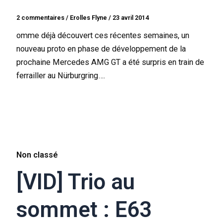
2 commentaires
/
Erolles Flyne
/
23 avril 2014
omme déjà découvert ces récentes semaines, un
nouveau proto en phase de développement de la
prochaine Mercedes AMG GT a été surpris en train de
ferrailler au Nürburgring….
Non classé
[VID] Trio au
sommet : E63