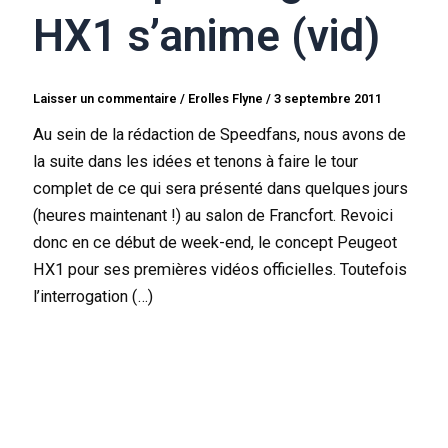
HX1 s’anime (vid)
Laisser un commentaire
/
Erolles Flyne
/
3 septembre 2011
Au sein de la rédaction de Speedfans, nous avons de
la suite dans les idées et tenons à faire le tour
complet de ce qui sera présenté dans quelques jours
(heures maintenant !) au salon de Francfort. Revoici
donc en ce début de week-end, le concept Peugeot
HX1 pour ses premières vidéos officielles. Toutefois
l’interrogation (…)