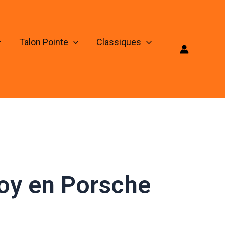
Talon Pointe
Classiques
Boy en Porsche