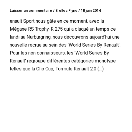
Laisser un commentaire
/
Erolles Flyne
/
18 juin 2014
enault Sport nous gâte en ce moment, avec la
Mégane RS Trophy-R 275 qui a claqué un temps ce
lundi au Nurburgring, nous découvrons aujourd’hui une
nouvelle recrue au sein des ‘World Series By Renault’.
Pour les non connaisseurs, les ‘World Series By
Renault’ regroupe différentes catégories monotype
telles que la Clio Cup, Formule Renault 2.0 (…)