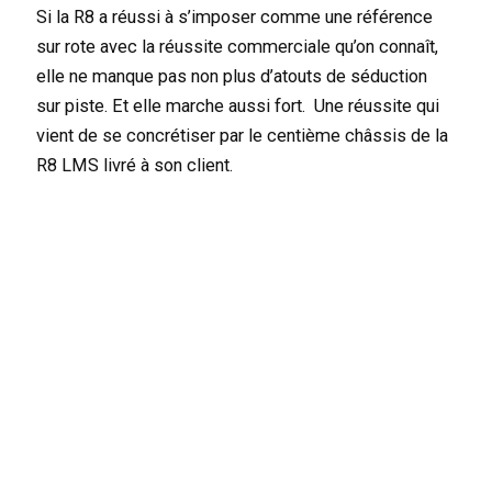
Si la R8 a réussi à s’imposer comme une référence
sur rote avec la réussite commerciale qu’on connaît,
elle ne manque pas non plus d’atouts de séduction
sur piste. Et elle marche aussi fort. Une réussite qui
vient de se concrétiser par le centième châssis de la
R8 LMS livré à son client.