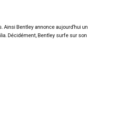
s. Ainsi Bentley annonce aujourd’hui un
lia. Décidément, Bentley surfe sur son