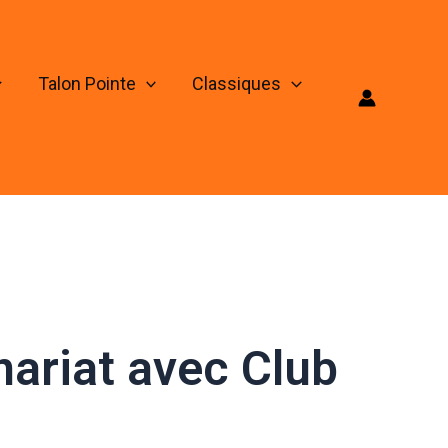
Talon Pointe
Classiques
nariat avec Club