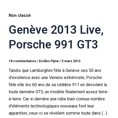
Non classé
Genève 2013 Live,
Porsche 991 GT3
18 commentaires
/
Erolles Flyne
/
5 mars 2013
Tandis que Lamborghini fête à Genève ses 50 ans
d’existence avec une Veneno extrémiste, Porsche
fête elle les 60 ans de sa célèbre 911 en dévoilant la
toute dernière GT3, un modèle finalement assez terre-
à-terre. Car si derrière une robe bien connue nombre
d’éléments technologiques nouveaux font leur
apparition, ceux-ci se révèlent somme toute dans (…)