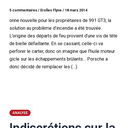
5 commentaires
/
Erolles Flyne
/
18 mars 2014
onne nouvelle pour les propriétaires de 991 GT3, la
solution au problème d’incendie a été trouvée.
L’origine des départs de feu provient d’une vis de tête
de bielle défaillante. En se cassant, celle-ci va
perforer le carter, donc on imagine que l’huile moteur
gicle sur les échappements brûlants… Porsche a
donc décidé de remplacer les (…)
ANALYSE