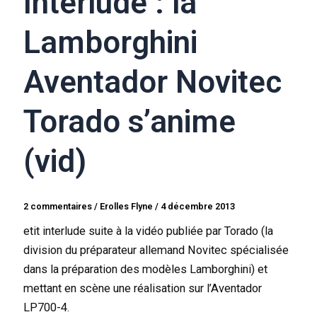
Interlude : la
Lamborghini
Aventador Novitec
Torado s’anime
(vid)
2 commentaires
/
Erolles Flyne
/
4 décembre 2013
etit interlude suite à la vidéo publiée par Torado (la
division du préparateur allemand Novitec spécialisée
dans la préparation des modèles Lamborghini) et
mettant en scène une réalisation sur l’Aventador
LP700-4.