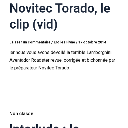
Novitec Torado, le
clip (vid)
Laisser un commentaire
/
Erolles Flyne
/
17 octobre 2014
ier nous vous avons dévoilé la terrible Lamborghini
Aventador Roadster revue, corrigée et bichonnée par
le préparateur Novitec Torado…
Non classé