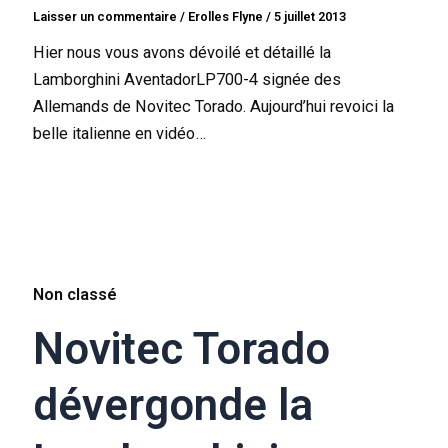
Laisser un commentaire
/
Erolles Flyne
/
5 juillet 2013
Hier nous vous avons dévoilé et détaillé la
Lamborghini AventadorLP700-4 signée des
Allemands de Novitec Torado. Aujourd’hui revoici la
belle italienne en vidéo…
Non classé
Novitec Torado
dévergonde la