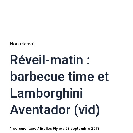
Non classé
Réveil-matin :
barbecue time et
Lamborghini
Aventador (vid)
1 commentaire
/
Erolles Flyne
/
28 septembre 2013