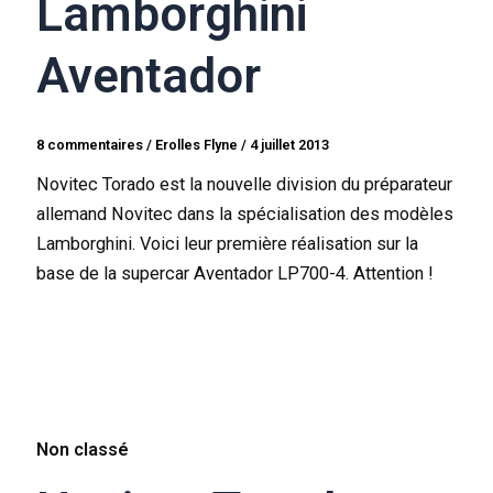
Lamborghini
Aventador
8 commentaires
/
Erolles Flyne
/
4 juillet 2013
Novitec Torado est la nouvelle division du préparateur
allemand Novitec dans la spécialisation des modèles
Lamborghini. Voici leur première réalisation sur la
base de la supercar Aventador LP700-4. Attention !
Non classé