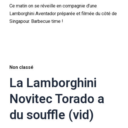
Ce matin on se réveille en compagnie d’une
Lamborghini Aventador préparée et filmée du côté de
Singapour. Barbecue time !
Non classé
La Lamborghini
Novitec Torado a
du souffle (vid)