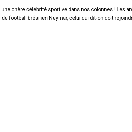
 une chère célébrité sportive dans nos colonnes ! Les a
 de football brésilien Neymar, celui qui dit-on doit rejoi