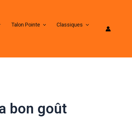
Talon Pointe
Classiques
 a bon goût