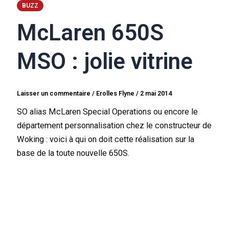
BUZZ
McLaren 650S
MSO : jolie vitrine
Laisser un commentaire
/
Erolles Flyne
/
2 mai 2014
SO alias McLaren Special Operations ou encore le
département personnalisation chez le constructeur de
Woking : voici à qui on doit cette réalisation sur la
base de la toute nouvelle 650S.