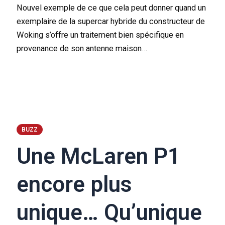
Nouvel exemple de ce que cela peut donner quand un
exemplaire de la supercar hybride du constructeur de
Woking s’offre un traitement bien spécifique en
provenance de son antenne maison…
BUZZ
Une McLaren P1
encore plus
unique… Qu’unique