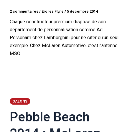
2 commentaires
/
Erolles Flyne
/
5 décembre 2014
Chaque constructeur premium dispose de son
département de personnalisation comme Ad
Personam chez Lamborghini pour ne citer qu’un seul
exemple. Chez McLaren Automotive, c’est l’antenne
MSO…
SALONS
Pebble Beach