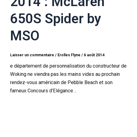
2014 : McLaren
650S Spider by
MSO
Laisser un commentaire
/
Erolles Flyne
/
6 août 2014
e département de personnalisation du constructeur de
Woking ne viendra pas les mains vides au prochain
rendez-vous américain de Pebble Beach et son
fameux Concours d’Elégance…