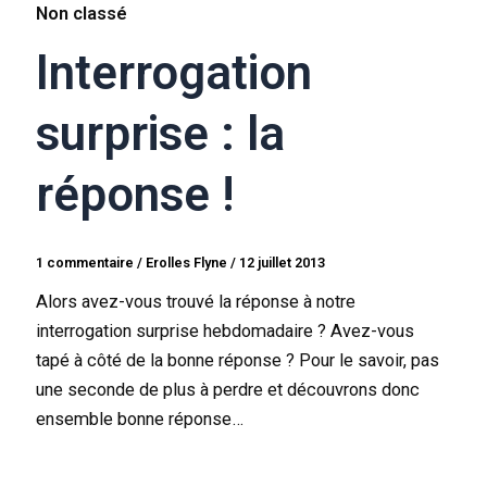
Non classé
Interrogation
surprise : la
réponse !
1 commentaire
/
Erolles Flyne
/
12 juillet 2013
Alors avez-vous trouvé la réponse à notre
interrogation surprise hebdomadaire ? Avez-vous
tapé à côté de la bonne réponse ? Pour le savoir, pas
une seconde de plus à perdre et découvrons donc
ensemble bonne réponse…