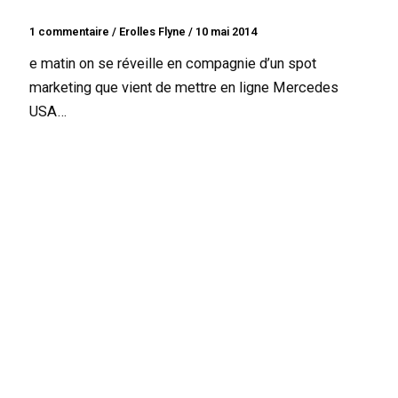
1 commentaire
/
Erolles Flyne
/
10 mai 2014
e matin on se réveille en compagnie d’un spot
marketing que vient de mettre en ligne Mercedes
USA…