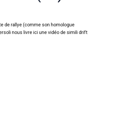
lote de rallye (comme son homologue
oli nous livre ici une vidéo de simili drift