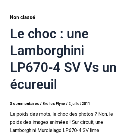
Non classé
Le choc : une
Lamborghini
LP670-4 SV Vs un
écureuil
3 commentaires
/
Erolles Flyne
/
2 juillet 2011
Le poids des mots, le choc des photos ? Non, le
poids des images animées ! Sur circuit, une
Lamborghini Murcielago LP670-4 SV lime