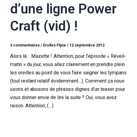
d’une ligne Power
Craft (vid) !
3 commentaires
/
Erolles Flyne
/
12 septembre 2012
Alors là… Mazette ! Attention, pour l’épisode « Réveil-
matin » du jour, vous allez clairement en prendre plein
les oreilles au point de vous faire saigner les tympans
(tout restant relatif évidemment…). Comment ça nous
usons et abusons de phrases dignes d’un teaser pour
vous donner envie de lire la suite ? Oui, vous avez
raison. Attention, (…)