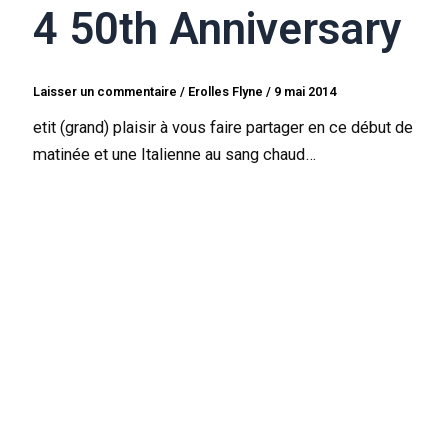
4 50th Anniversary
Laisser un commentaire
/
Erolles Flyne
/
9 mai 2014
etit (grand) plaisir à vous faire partager en ce début de
matinée et une Italienne au sang chaud…