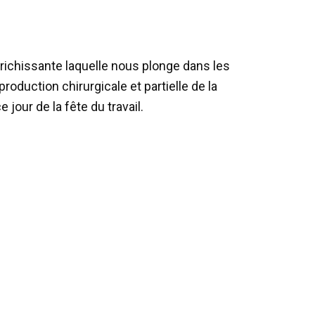
nrichissante laquelle nous plonge dans les
oduction chirurgicale et partielle de la
our de la fête du travail.