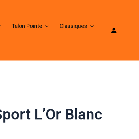
Talon Pointe
Classiques
port L’Or Blanc