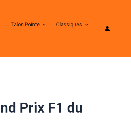
Talon Pointe
Classiques
nd Prix F1 du