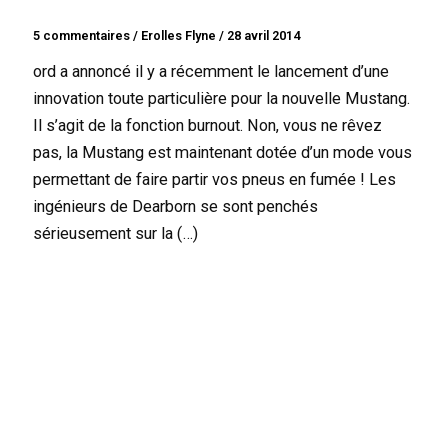
5 commentaires
/
Erolles Flyne
/
28 avril 2014
ord a annoncé il y a récemment le lancement d’une
innovation toute particulière pour la nouvelle Mustang.
Il s’agit de la fonction burnout. Non, vous ne rêvez
pas, la Mustang est maintenant dotée d’un mode vous
permettant de faire partir vos pneus en fumée ! Les
ingénieurs de Dearborn se sont penchés
sérieusement sur la (…)