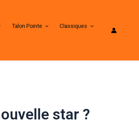
Talon Pointe
Classiques
ouvelle star ?