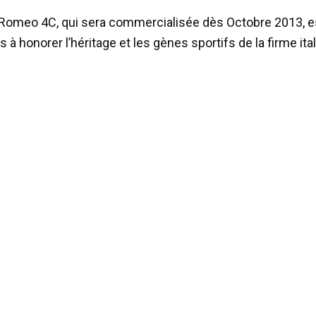
 Romeo 4C, qui sera commercialisée dès Octobre 2013, es
 à honorer l’héritage et les gènes sportifs de la firme ita