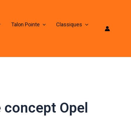
Talon Pointe
Classiques
e concept Opel