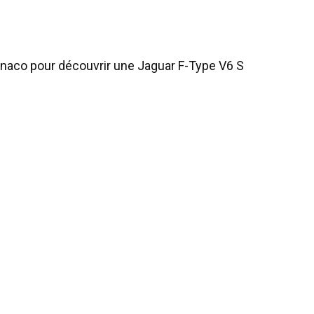
onaco pour découvrir une Jaguar F-Type V6 S