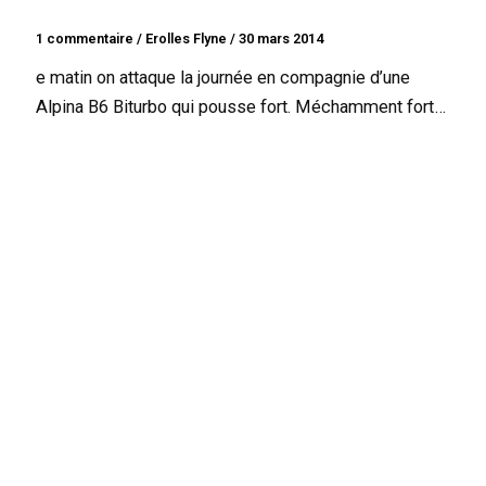
1 commentaire
/
Erolles Flyne
/
30 mars 2014
e matin on attaque la journée en compagnie d’une
Alpina B6 Biturbo qui pousse fort. Méchamment fort…