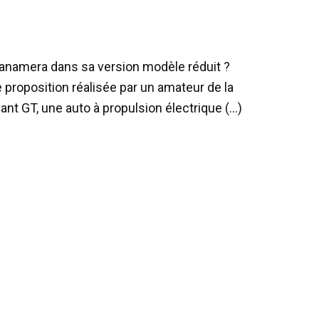
Panamera dans sa version modèle réduit ?
proposition réalisée par un amateur de la
Avant GT, une auto à propulsion électrique (…)