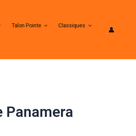
Talon Pointe
Classiques
he Panamera