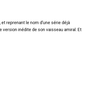
, et reprenant le nom d’une série déjà
e version inédite de son vaisseau amiral. Et