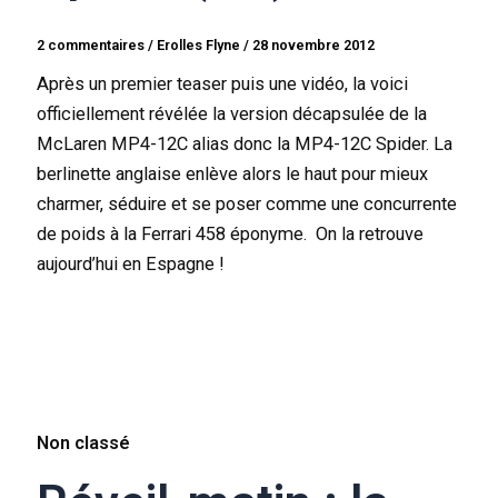
2 commentaires
/
Erolles Flyne
/
28 novembre 2012
Après un premier teaser puis une vidéo, la voici
officiellement révélée la version décapsulée de la
McLaren MP4-12C alias donc la MP4-12C Spider. La
berlinette anglaise enlève alors le haut pour mieux
charmer, séduire et se poser comme une concurrente
de poids à la Ferrari 458 éponyme. On la retrouve
aujourd’hui en Espagne !
Non classé