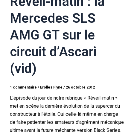
Réveil-matin : la
Mercedes SLS
AMG GT sur le
circuit d’Ascari
(vid)
1 commentaire
/
Erolles Flyne
/
26 octobre 2012
L’épisode du jour de notre rubrique « Réveil-matin »
met en scène la dernière évolution de la supercar du
constructeur à l’étoile. Oui celle-là même en charge
de faire patienter les amateurs d’agrément mécanique
ultime avant la future méchante version Black Series.