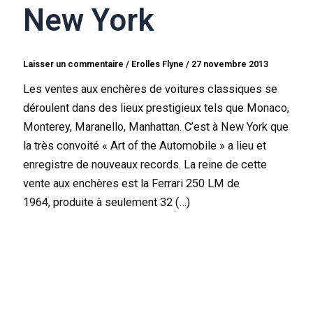
New York
Laisser un commentaire
/
Erolles Flyne
/
27 novembre 2013
Les ventes aux enchères de voitures classiques se
déroulent dans des lieux prestigieux tels que Monaco,
Monterey, Maranello, Manhattan. C’est à New York que
la très convoité « Art of the Automobile » a lieu et
enregistre de nouveaux records. La reine de cette
vente aux enchères est la Ferrari 250 LM de
1964, produite à seulement 32 (…)