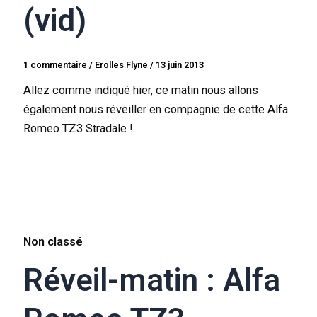
(vid)
1 commentaire
/
Erolles Flyne
/
13 juin 2013
Allez comme indiqué hier, ce matin nous allons
également nous réveiller en compagnie de cette Alfa
Romeo TZ3 Stradale !
Non classé
Réveil-matin : Alfa