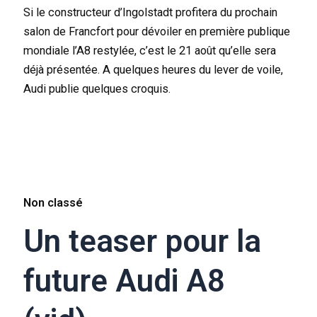
Si le constructeur d’Ingolstadt profitera du prochain
salon de Francfort pour dévoiler en première publique
mondiale l’A8 restylée, c’est le 21 août qu’elle sera
déjà présentée. A quelques heures du lever de voile,
Audi publie quelques croquis.
Non classé
Un teaser pour la
future Audi A8