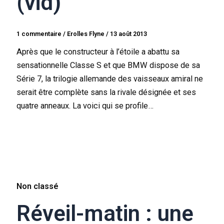
(vid)
1 commentaire
/
Erolles Flyne
/
13 août 2013
Après que le constructeur à l’étoile a abattu sa
sensationnelle Classe S et que BMW dispose de sa
Série 7, la trilogie allemande des vaisseaux amiral ne
serait être complète sans la rivale désignée et ses
quatre anneaux. La voici qui se profile…
Non classé
Réveil-matin : une