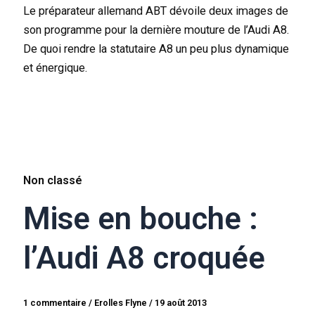
Le préparateur allemand ABT dévoile deux images de
son programme pour la dernière mouture de l’Audi A8.
De quoi rendre la statutaire A8 un peu plus dynamique
et énergique.
Non classé
Mise en bouche :
l’Audi A8 croquée
1 commentaire
/
Erolles Flyne
/
19 août 2013