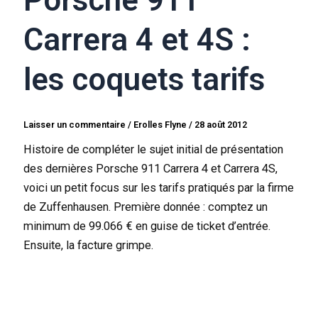
Porsche 911
Carrera 4 et 4S :
les coquets tarifs
Laisser un commentaire
/
Erolles Flyne
/
28 août 2012
Histoire de compléter le sujet initial de présentation
des dernières Porsche 911 Carrera 4 et Carrera 4S,
voici un petit focus sur les tarifs pratiqués par la firme
de Zuffenhausen. Première donnée : comptez un
minimum de 99.066 € en guise de ticket d’entrée.
Ensuite, la facture grimpe.