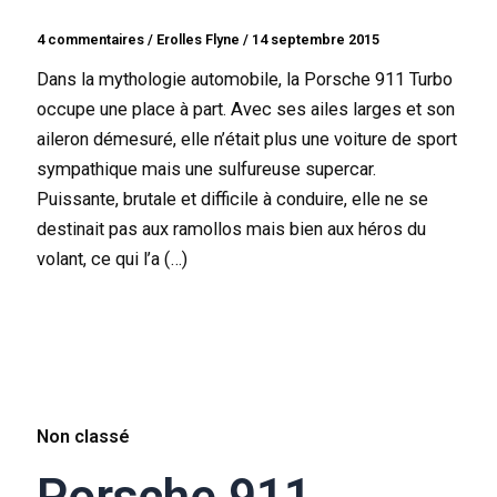
4 commentaires
/
Erolles Flyne
/
14 septembre 2015
Dans la mythologie automobile, la Porsche 911 Turbo
occupe une place à part. Avec ses ailes larges et son
aileron démesuré, elle n’était plus une voiture de sport
sympathique mais une sulfureuse supercar.
Puissante, brutale et difficile à conduire, elle ne se
destinait pas aux ramollos mais bien aux héros du
volant, ce qui l’a (…)
Non classé