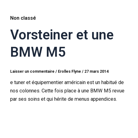
Non classé
Vorsteiner et une
BMW M5
Laisser un commentaire
/
Erolles Flyne
/
27 mars 2014
e tuner et équipementier américain est un habitué de
nos colonnes. Cette fois place à une BMW M5 revue
par ses soins et qui hérite de menus appendices.