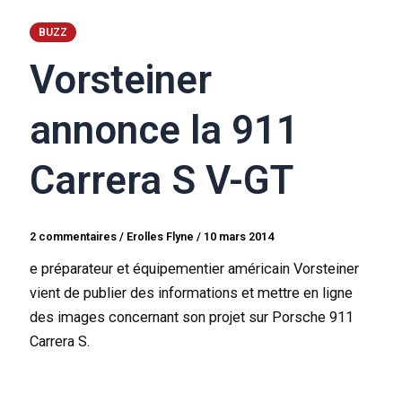
BUZZ
Vorsteiner
annonce la 911
Carrera S V-GT
2 commentaires
/
Erolles Flyne
/
10 mars 2014
e préparateur et équipementier américain Vorsteiner
vient de publier des informations et mettre en ligne
des images concernant son projet sur Porsche 911
Carrera S.