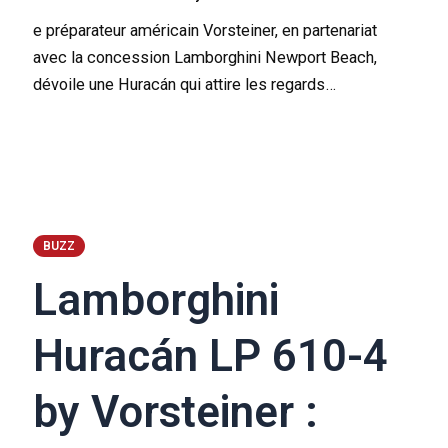
e préparateur américain Vorsteiner, en partenariat
avec la concession Lamborghini Newport Beach,
dévoile une Huracán qui attire les regards…
BUZZ
Lamborghini
Huracán LP 610-4
by Vorsteiner :