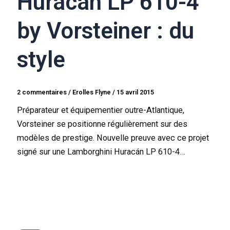
Huracán LP 610-4
by Vorsteiner : du
style
2 commentaires
/
Erolles Flyne
/
15 avril 2015
Préparateur et équipementier outre-Atlantique,
Vorsteiner se positionne régulièrement sur des
modèles de prestige. Nouvelle preuve avec ce projet
signé sur une Lamborghini Huracán LP 610-4…