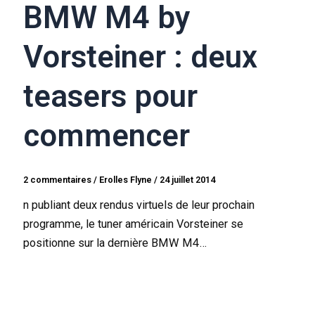
BMW M4 by
Vorsteiner : deux
teasers pour
commencer
2 commentaires
/
Erolles Flyne
/
24 juillet 2014
n publiant deux rendus virtuels de leur prochain
programme, le tuner américain Vorsteiner se
positionne sur la dernière BMW M4…