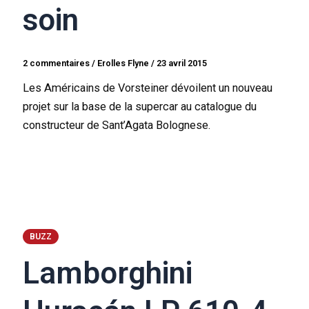
soin
2 commentaires
/
Erolles Flyne
/
23 avril 2015
Les Américains de Vorsteiner dévoilent un nouveau
projet sur la base de la supercar au catalogue du
constructeur de Sant’Agata Bolognese.
BUZZ
Lamborghini