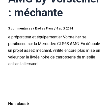
: méchante
3 commentaires
/
Erolles Flyne
/
4 août 2014
e préparateur et équipementier Vorsteiner se
positionne sur la Mercedes CLS63 AMG. En découle
un projet assez méchant, virilité encore plus mise en
valeur par la livrée noire de carrosserie du missile
sol-sol allemand.
Non classé