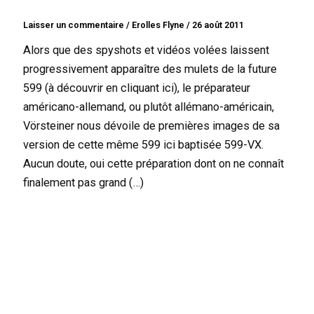
Laisser un commentaire
/
Erolles Flyne
/
26 août 2011
Alors que des spyshots et vidéos volées laissent
progressivement apparaître des mulets de la future
599 (à découvrir en cliquant ici), le préparateur
américano-allemand, ou plutôt allémano-américain,
Vörsteiner nous dévoile de premières images de sa
version de cette même 599 ici baptisée 599-VX.
Aucun doute, oui cette préparation dont on ne connaît
finalement pas grand (…)