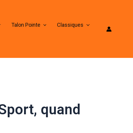
Talon Pointe
Classiques
Sport, quand