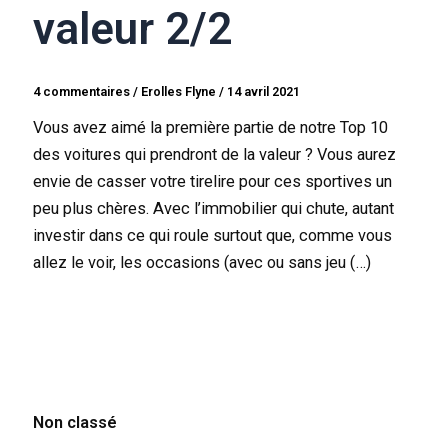
valeur 2/2
4 commentaires
/
Erolles Flyne
/
14 avril 2021
Vous avez aimé la première partie de notre Top 10
des voitures qui prendront de la valeur ? Vous aurez
envie de casser votre tirelire pour ces sportives un
peu plus chères. Avec l’immobilier qui chute, autant
investir dans ce qui roule surtout que, comme vous
allez le voir, les occasions (avec ou sans jeu (…)
Non classé