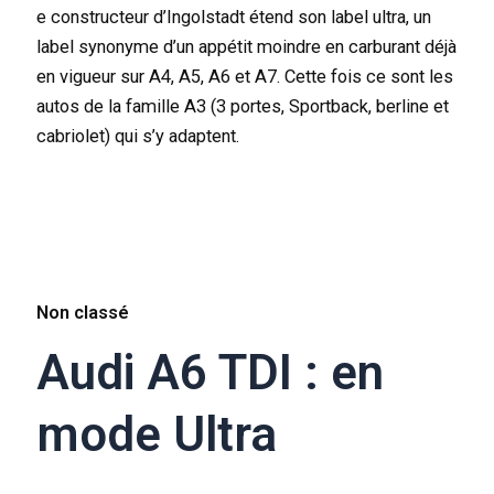
e constructeur d’Ingolstadt étend son label ultra, un
label synonyme d’un appétit moindre en carburant déjà
en vigueur sur A4, A5, A6 et A7. Cette fois ce sont les
autos de la famille A3 (3 portes, Sportback, berline et
cabriolet) qui s’y adaptent.
Non classé
Audi A6 TDI : en
mode Ultra