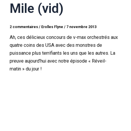
Mile (vid)
2 commentaires
/
Erolles Flyne
/
7 novembre 2013
Ah, ces délicieux concours de v-max orchestrés aux
quatre coins des USA avec des monstres de
puissance plus terrifiants les uns que les autres. La
preuve aujourd’hui avec notre épisode « Réveil-
matin » du jour !