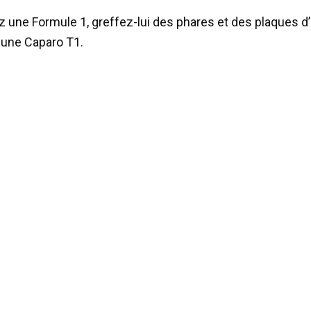
 une Formule 1, greffez-lui des phares et des plaques d
une Caparo T1.