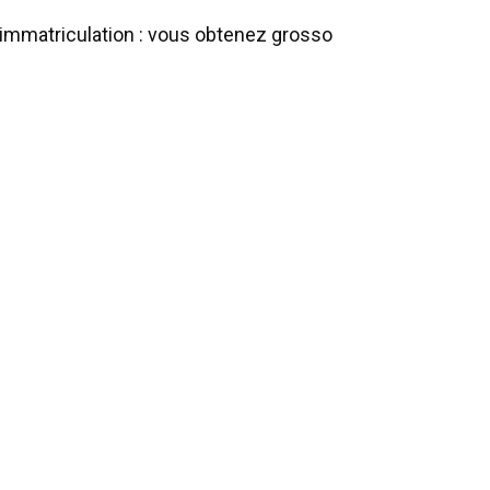
’immatriculation : vous obtenez grosso