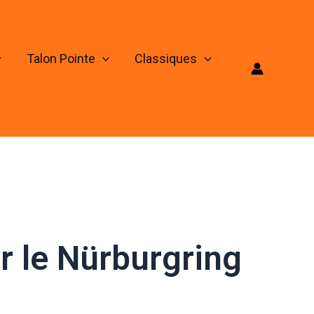
Talon Pointe
Classiques
r le Nürburgring